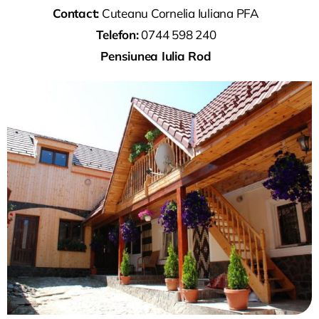
Contact:
Cuteanu Cornelia Iuliana PFA
Telefon:
0744 598 240
Pensiunea Iulia Rod