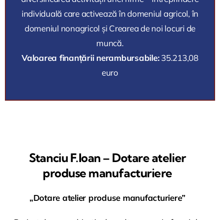
individuală care activează în domeniul agricol, în
domeniul nonagricol și Crearea de noi locuri de
muncă.
Valoarea finanțării nerambursabile:
35.213,08
euro
Stanciu F.Ioan – Dotare atelier
produse manufacturiere
„Dotare atelier produse manufacturiere”