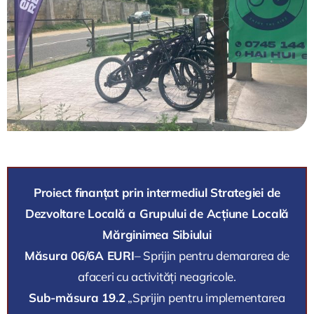
Proiect finanțat prin intermediul Strategiei de
Dezvoltare Locală a Grupului de Acțiune Locală
Mărginimea Sibiului
Măsura 06/6A EURI
– Sprijin pentru demararea de
afaceri cu activități neagricole.
Sub-măsura 19.2
„Sprijin pentru implementarea