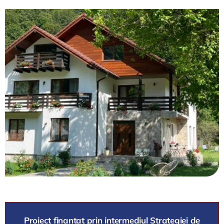
Proiect finanțat prin intermediul Strategiei de