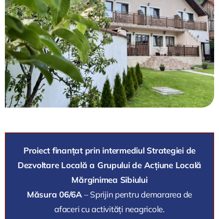
Proiect finanțat prin intermediul Strategiei de
Dezvoltare Locală a Grupului de Acțiune Locală
Mărginimea Sibiului
Măsura 06/6A
– Sprijin pentru demararea de
afaceri cu activități neagricole.