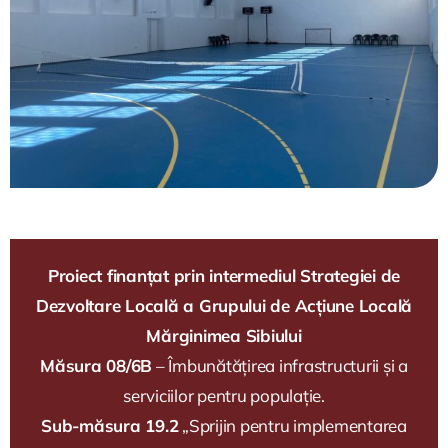
Proiect finanțat prin intermediul Strategiei de
Dezvoltare Locală a Grupului de Acțiune Locală
Mărginimea Sibiului
Măsura 08/6B
– Îmbunătățirea infrastructurii și a
serviciilor pentru populație.
Sub-măsura 19.2
„Sprijin pentru implementarea